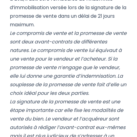
d’immobilisation versée lors de la signature de la
promesse de vente dans un délai de 21 jours
maximum.
Le compromis de vente et la promesse de vente
sont deux avant-contrats de différentes
natures. Le compromis de vente lui équivaut à
une vente pour le vendeur et l’acheteur. Si la
promesse de vente n’engage que le vendeur,
elle lui donne une garantie d’indemnisation. La
souplesse de la promesse de vente fait d’elle un
choix idéal pour les deux parties.
La signature de la promesse de vente est une
étape importante car elle fixe les modalités de
vente du bien. Le vendeur et l’acquéreur sont
autorisés à rédiger l’avant-contrat eux-mêmes
mais il est plus judicieux de s’adresser à un