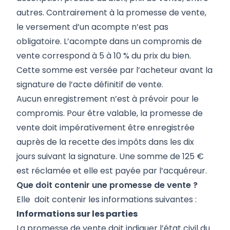
autres. Contrairement à la promesse de vente,
le versement d’un acompte n’est pas
obligatoire. L’acompte dans un compromis de
vente correspond à 5 à 10 % du prix du bien.
Cette somme est versée par l’acheteur avant la
signature de l’acte définitif de vente.
Aucun enregistrement n’est à prévoir pour le
compromis. Pour être valable, la promesse de
vente doit impérativement être enregistrée
auprès de la recette des impôts dans les dix
jours suivant la signature. Une somme de 125 €
est réclamée et elle est payée par l’acquéreur.
Que doit contenir une promesse de vente ?
Elle doit contenir les informations suivantes :
Informations sur les parties
La promesse de vente doit indiquer l’état civil du