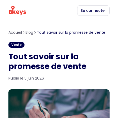
Se connecter
Accueil
Blog
Tout savoir sur la promesse de vente
Vente
Tout savoir sur la
promesse de vente
Publié le
5 juin 2026