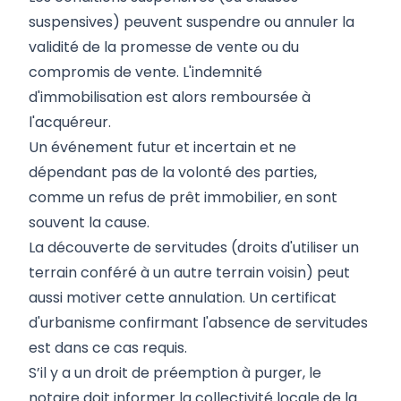
suspensives) peuvent suspendre ou annuler la
validité de la promesse de vente ou du
compromis de vente. L'indemnité
d'immobilisation est alors remboursée à
l'acquéreur.
Un événement futur et incertain et ne
dépendant pas de la volonté des parties,
comme un refus de prêt immobilier, en sont
souvent la cause.
La découverte de servitudes (droits d'utiliser un
terrain conféré à un autre terrain voisin) peut
aussi motiver cette annulation. Un certificat
d'urbanisme confirmant l'absence de servitudes
est dans ce cas requis.
S’il y a un droit de préemption à purger, le
notaire doit informer la collectivité locale de la