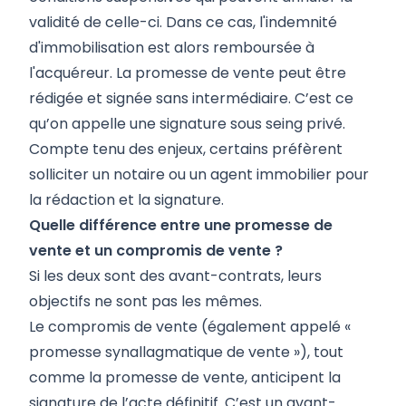
validité de celle-ci. Dans ce cas, l'indemnité
d'immobilisation est alors remboursée à
l'acquéreur. La promesse de vente peut être
rédigée et signée sans intermédiaire. C’est ce
qu’on appelle une signature sous seing privé.
Compte tenu des enjeux, certains préfèrent
solliciter un notaire ou un agent immobilier pour
la rédaction et la signature.
Quelle différence entre une promesse de
vente et un compromis de vente ?
Si les deux sont des avant-contrats, leurs
objectifs ne sont pas les mêmes.
Le compromis de vente (également appelé «
promesse synallagmatique de vente »), tout
comme la promesse de vente, anticipent la
signature de l’acte définitif. C’est un avant-