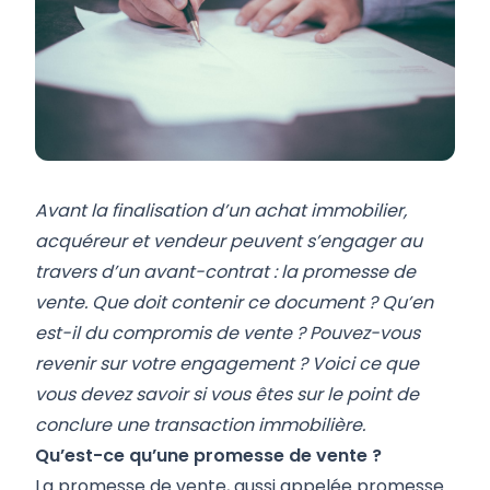
Avant la finalisation d’un achat immobilier,
acquéreur et vendeur peuvent s’engager au
travers d’un avant-contrat : la promesse de
vente. Que doit contenir ce document ? Qu’en
est-il du compromis de vente ? Pouvez-vous
revenir sur votre engagement ? Voici ce que
vous devez savoir si vous êtes sur le point de
conclure une transaction immobilière.
Qu’est-ce qu’une promesse de vente ?
La promesse de vente, aussi appelée promesse