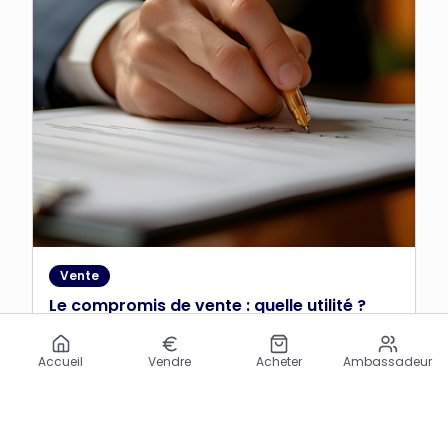
Vente
Le compromis de vente : quelle utilité ?
Accueil
Vendre
Acheter
Ambassadeur