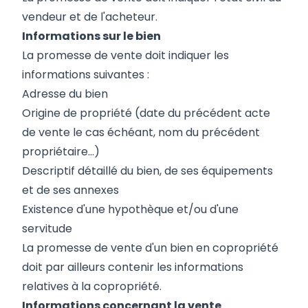
vendeur et de l'acheteur.
Informations sur le bien
La promesse de vente doit indiquer les
informations suivantes :
Adresse du bien
Origine de propriété (date du précédent acte
de vente le cas échéant, nom du précédent
propriétaire...)
Descriptif détaillé du bien, de ses équipements
et de ses annexes
Existence d'une hypothèque et/ou d'une
servitude
La promesse de vente d'un bien en copropriété
doit par ailleurs contenir les informations
relatives à la copropriété.
Informations concernant la vente