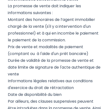
La promesse de vente doit indiquer les
informations suivantes :
Montant des honoraires de l’agent immobilier
chargé de la vente (s'il y a intervention d'un
professionnel) et à qui en incombe le paiement
le paiement de la commission.
Prix de vente et modalités de paiement
(comptant ou à l'aide d'un prêt bancaire)
Durée de validité de la promesse de vente et
date limite de signature de l'acte authentique de
vente
Informations légales relatives aux conditions
d'exercice du droit de rétractation
Date de disponibilité du bien
Par ailleurs, des clauses suspensives peuvent
être introduites dans la promesse de vente. Ainsi