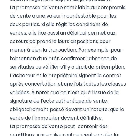
La promesse de vente semblable au compromis
de vente a une valeur incontestable pour les
deux parties. Si elle régit les conditions de
ventes, elle fixe aussi un délai qui permet aux
acteurs de prendre leurs dispositions pour
mener à bien la transaction. Par exemple, pour
l’obtention d’un prêt, confirmer l’absence de
servitudes ou vérifier s’il y a droit de préemption.
L’acheteur et le propriétaire signent le contrat
après concertation et une fois toutes les clauses
validées. À noter que ce n’est qu’à l’issue de la
signature de l’acte authentique de vente,
obligatoirement passé devant un notaire, que la
vente de l’immobilier devient définitive.
La promesse de vente peut contenir des
conditions suspensives qui peuvent annuler la