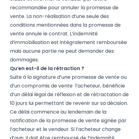
recommandée pour annuler la promesse de
vente. La non-réalisation d’une seule des
conditions mentionnées dans la promesse de
vente annule le contrat. L’indemnité
d’immobilisation est intégralement remboursée
mais aucune partie ne peut demander des
dommages.
Qu’en est-il de la rétraction ?
Suite à la signature d’une promesse de vente ou
d’un compromis de vente l’acheteur, bénéficie
d’un délai légal de réflexion et de rétractation de
10 jours lui permettant de revenir sur sa décision.
Ce délai commence au lendemain de la
notification de la promesse de vente signée par
l’acheteur et le vendeur. Si l’acheteur change
d’avis, il doit être remboursé de l’indemnité