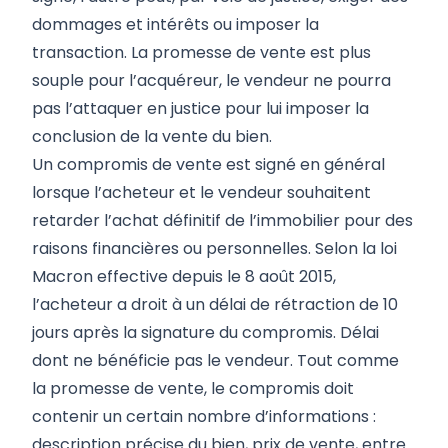
dommages et intérêts ou imposer la
transaction. La promesse de vente est plus
souple pour l’acquéreur, le vendeur ne pourra
pas l’attaquer en justice pour lui imposer la
conclusion de la vente du bien.
Un compromis de vente est signé en général
lorsque l’acheteur et le vendeur souhaitent
retarder l’achat définitif de l’immobilier pour des
raisons financières ou personnelles. Selon la loi
Macron effective depuis le 8 août 2015,
l’acheteur a droit à un délai de rétraction de 10
jours après la signature du compromis. Délai
dont ne bénéficie pas le vendeur. Tout comme
la promesse de vente, le compromis doit
contenir un certain nombre d’informations :
description précise du bien, prix de vente, entre