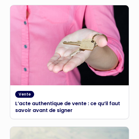
Vente
L’acte authentique de vente : ce qu’il faut
savoir avant de signer