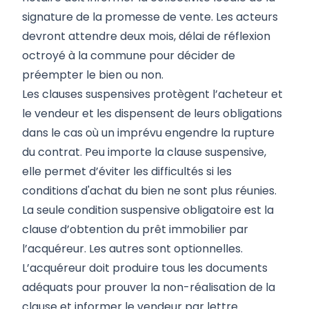
signature de la promesse de vente. Les acteurs
devront attendre deux mois, délai de réflexion
octroyé à la commune pour décider de
préempter le bien ou non.
Les clauses suspensives protègent l’acheteur et
le vendeur et les dispensent de leurs obligations
dans le cas où un imprévu engendre la rupture
du contrat. Peu importe la clause suspensive,
elle permet d’éviter les difficultés si les
conditions d'achat du bien ne sont plus réunies.
La seule condition suspensive obligatoire est la
clause d’obtention du prêt immobilier par
l’acquéreur. Les autres sont optionnelles.
L’acquéreur doit produire tous les documents
adéquats pour prouver la non-réalisation de la
clause et informer le vendeur par lettre