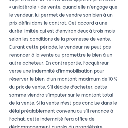
« unilatérale » de vente, quand elle n’engage que
le vendeur, lui permet de vendre son bien à un
prix défini dans le contrat. Cet accord a une
durée limitée qui est d’environ deux à trois mois
selon les conditions de la promesse de vente.
Durant cette période, le vendeur ne peut pas
renoncer à la vente ou promettre le bien à un
autre acheteur. En contrepartie, l’acquéreur
verse une indemnité d’immobilisation pour
réserver le bien, d’un montant maximum de 10 %
du prix de vente. S’il décide d’acheter, cette
somme viendra s’imputer sur le montant total
de la vente. Si la vente n’est pas conclue dans le
délai préalablement convenu ou s’il renonce à
l’achat, cette indemnité fera office de
dédommagement auprès du propriétaire.