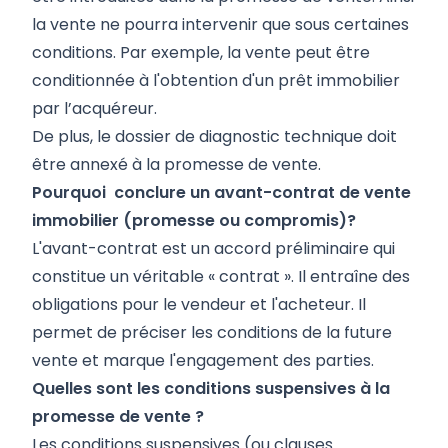
la vente ne pourra intervenir que sous certaines
conditions. Par exemple, la vente peut être
conditionnée à l'obtention d'un prêt immobilier
par l’acquéreur.
De plus, le dossier de diagnostic technique doit
être annexé à la promesse de vente.
Pourquoi conclure un avant-contrat de vente
immobilier (promesse ou compromis)?
L'avant-contrat est un accord préliminaire qui
constitue un véritable « contrat ». Il entraîne des
obligations pour le vendeur et l'acheteur. Il
permet de préciser les conditions de la future
vente et marque l'engagement des parties.
Quelles sont les conditions suspensives à la
promesse de vente ?
Les conditions suspensives (ou clauses