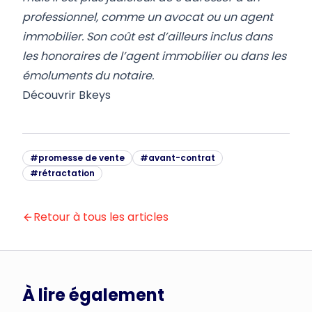
professionnel, comme un avocat ou un agent
immobilier. Son coût est d’ailleurs inclus dans
les honoraires de l’agent immobilier ou dans les
émoluments du notaire.
Découvrir Bkeys
#
promesse de vente
#
avant-contrat
#
rétractation
Retour à tous les articles
À lire également