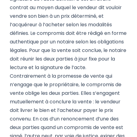
contrat au moyen duquel le vendeur dit vouloir
vendre son bien à un prix déterminé, et
l’acquéreur à l’acheter selon les modalités
définies. Le compromis doit être rédigé en forme
authentique par un notaire selon les obligations
légales. Pour que la vente soit conclue, le notaire
doit réunir les deux parties à jour fixe pour la
lecture et la signature de l’acte.
Contrairement à la promesse de vente qui
n’engage que le propriétaire, le compromis de
vente oblige les deux parties. Elles s’engagent
mutuellement à conclure la vente : le vendeur
doit livrer le bien et l’acheteur payer le prix
convenu. En cas d’un renoncement d’une des
deux parties quand un compromis de vente est
signé, l’autre peut, par voie de justice, exiger des