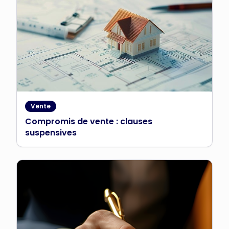
Vente
Compromis de vente : clauses
suspensives